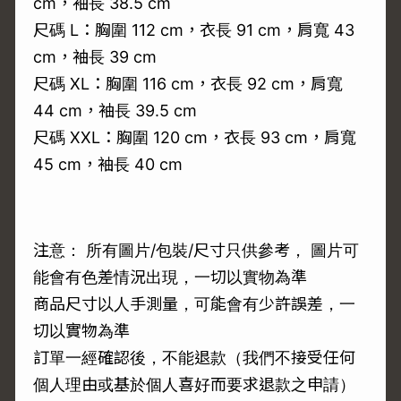
cm，袖長 38.5 cm
尺碼 L：胸圍 112 cm，衣長 91 cm，肩寬 43
cm，袖長 39 cm
尺碼 XL：胸圍 116 cm，衣長 92 cm，肩寬
44 cm，袖長 39.5 cm
尺碼 XXL：胸圍 120 cm，衣長 93 cm，肩寬
45 cm，袖長 40 cm
注意： 所有圖片/包裝/尺寸只供參考， 圖片可
能會有色差情況出現，一切以實物為準
商品尺寸以人手測量，可能會有少許誤差，一
切以實物為準
訂單一經確認後，不能退款（我們不接受任何
個人理由或基於個人喜好而要求退款之申請）