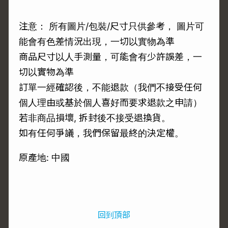
注意： 所有圖片/包裝/尺寸只供參考， 圖片可
能會有色差情況出現，一切以實物為準
商品尺寸以人手測量，可能會有少許誤差，一
切以實物為準
訂單一經確認後，不能退款（我們不接受任何
個人理由或基於個人喜好而要求退款之申請）
若非商品損壞, 拆封後不接受退換貨。
如有任何爭議，我們保留最終的決定權。
原產地: 中國
回到頂部