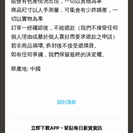
能會有色差情況出現，一切以實物為準
商品尺寸以人手測量，可能會有少許誤差，一
切以實物為準
訂單一經確認後，不能退款（我們不接受任何
個人理由或基於個人喜好而要求退款之申請）
若非商品損壞, 拆封後不接受退換貨。
如有任何爭議，我們保留最終的決定權。
原產地: 中國
回到頂部
立即下載APP，緊貼每日新貨資訊