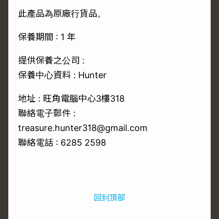
此產品為原廠行貨品。
保養期間 : 1 年
提供保養之公司 :
保養中心資料 : Hunter
地址 : 旺角電腦中心3樓318
聯絡電子郵件 :
treasure.hunter318@gmail.com
聯絡電話 : 6285 2598
回到頂部