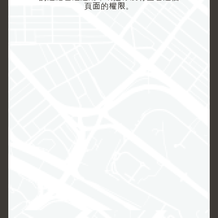
頁面的權限。