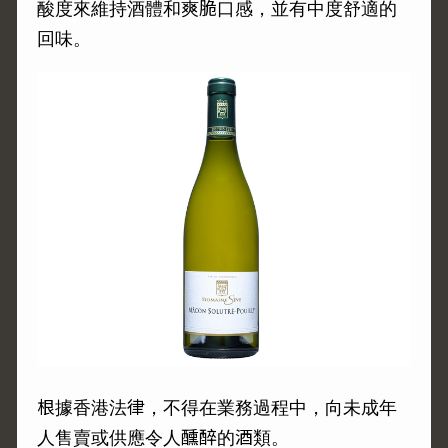
酸度來維持酒體和爽脆口感，並有中度舒適的
回味。
根據香港法律，不得在業務過程中，向未成年
人售賣或供應令人醺醉的酒類。