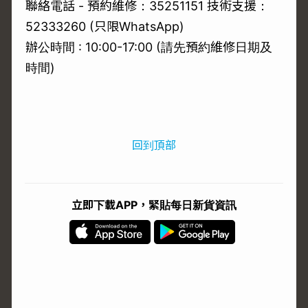
聯絡電話 - 預約維修：35251151 技術支援：
52333260
(只限WhatsApp)
辦公時間 : 10:00-17:00 (請先預約維修日期及
時間)
回到頂部
立即下載APP，緊貼每日新貨資訊