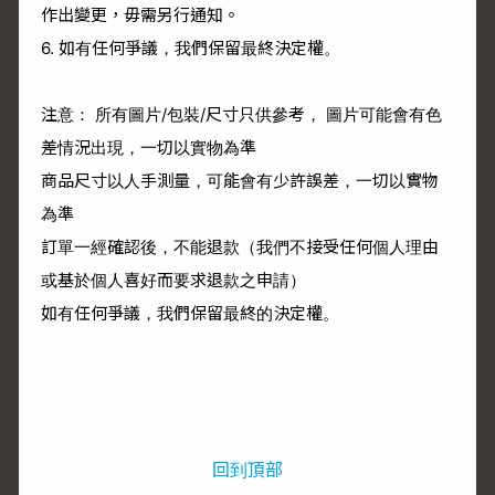
作出變更，毋需另行通知。
6. 如有任何爭議，我們保留最終決定權。
注意： 所有圖片/包裝/尺寸只供參考， 圖片可能會有色
差情況出現，一切以實物為準
商品尺寸以人手測量，可能會有少許誤差，一切以實物
為準
訂單一經確認後，不能退款（我們不接受任何個人理由
或基於個人喜好而要求退款之申請）
如有任何爭議，我們保留最終的決定權。
回到頂部