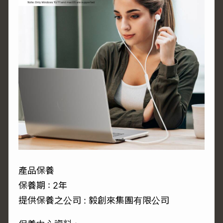
產品保養
保養期 : 2年
提供保養之公司 : 毅創來集團有限公司