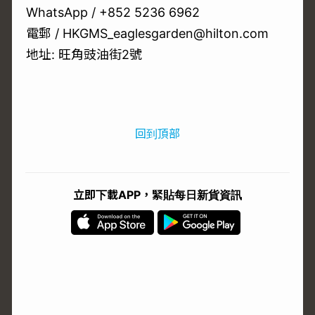
WhatsApp /
+852 5236 6962
電郵 / HKGMS_eaglesgarden@hilton.com
地址: 旺角豉油街2號
回到頂部
立即下載APP，緊貼每日新貨資訊