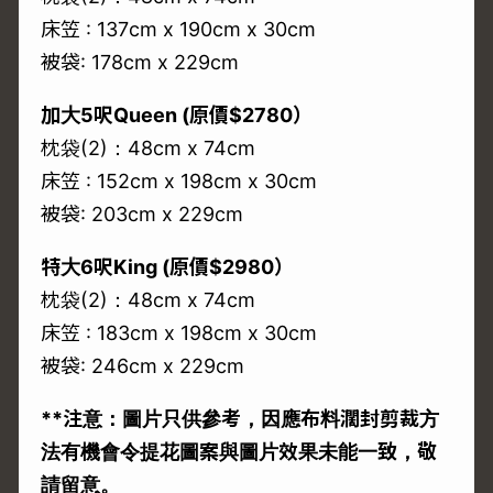
床笠 : 137cm x 190cm x 30cm
被袋: 178cm x 229cm
加大5呎Queen (原價$2780）
枕袋(2)：48cm x 74cm
床笠 : 152cm x 198cm x 30cm
被袋: 203cm x 229cm
特大6呎King (原價$2980）
枕袋(2)：48cm x 74cm
床笠 : 183cm x 198cm x 30cm
被袋: 246cm x 229cm
**注意：圖片只供參考，因應布料濶封剪裁方
法有機會令提花圖案與圖片效果未能一致，敬
請留意。