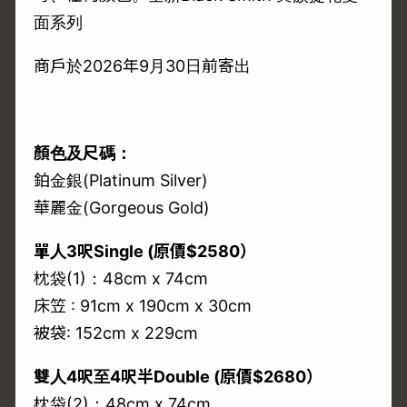
面系列
商戶於2026年9月30日前寄出
顏色及尺碼：
鉑金銀(Platinum Silver)
華麗金(Gorgeous Gold)
單人3呎Single (原價$2580）
枕袋(1)：48cm x 74cm
床笠 : 91cm x 190cm x 30cm
被袋: 152cm x 229cm
雙人4呎至4呎半Double (原價$2680）
枕袋(2)：48cm x 74cm