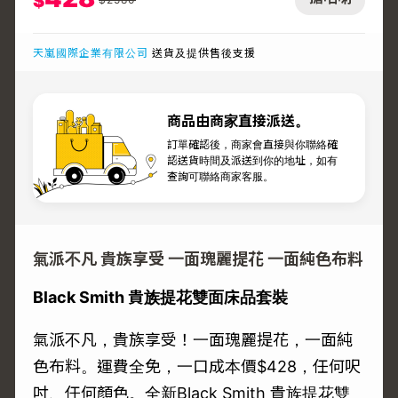
$
天嵐國際企業有限公司
送貨及提供售後支援
商品由商家直接派送。
訂單確認後，商家會直接與你聯絡確
認送貨時間及派送到你的地址，如有
查詢可聯絡商家客服。
氣派不凡 貴族享受 一面瑰麗提花 一面純色布料
Black Smith 貴族提花雙面床品套裝
氣派不凡，貴族享受！一面瑰麗提花，一面純
色布料。運費全免，一口成本價$428，任何呎
吋、任何顏色。全新Black Smith 貴族提花雙