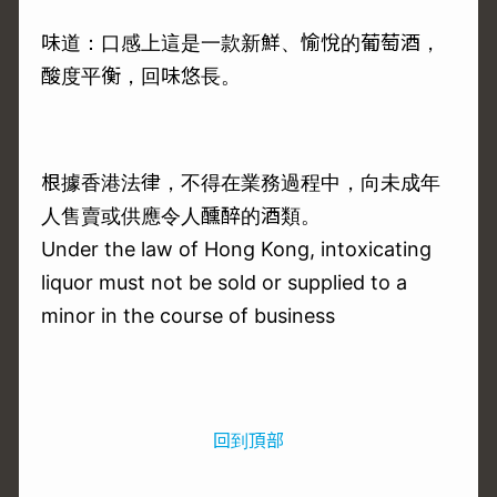
味道：口感上這是一款新鮮、愉悅的葡萄酒，
酸度平衡，回味悠長。
根據香港法律，不得在業務過程中，向未成年
人售賣或供應令人醺醉的酒類。
Under the law of Hong Kong, intoxicating
liquor must not be sold or supplied to a
minor in the course of business
回到頂部