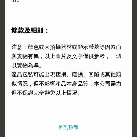
條款及細則：
注意：顏色或因拍攝器材或顯示螢幕等因素而
與實物有異，以上圖片及文字僅供參考，一切
以實物為準。
產品包裝可能出現摺損、磨損、凹陷或其他類
似情況，但不影響產品本身品質，本公司盡力
但不保證完全避免以上情況。
回到頂部