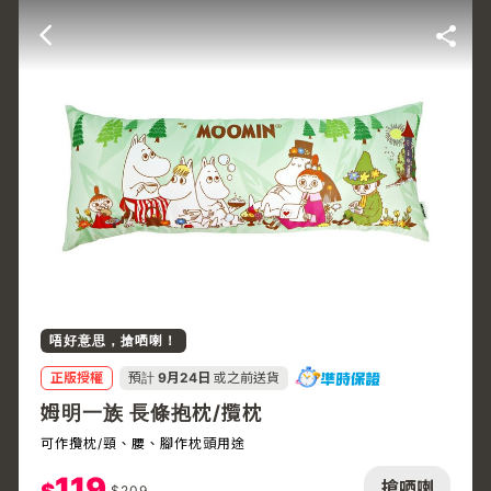
唔好意思，搶哂喇！
正版授權
預計
9月24日
或之前送貨
姆明一族 長條抱枕/攬枕
可作攬枕/頸、腰、腳作枕頭用途
119
搶哂喇
$
209