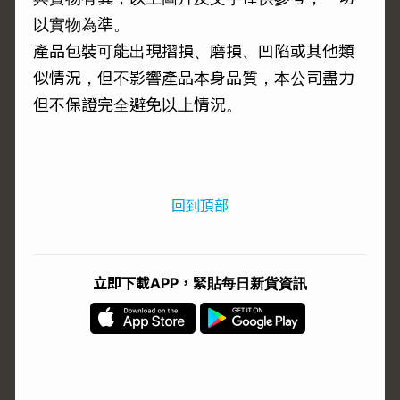
以實物為準。
產品包裝可能出現摺損、磨損、凹陷或其他類
似情況，但不影響產品本身品質，本公司盡力
但不保證完全避免以上情況。
回到頂部
立即下載APP，緊貼每日新貨資訊