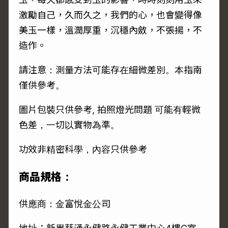
激勵自己，久而久之，我們的心，也會變得像
美玉一樣，溫潤厚重，沉穩內斂，不張揚，不
造作。
請注意：測量方法可能存在細微差別。本指南
僅供參考。
圖片包裝只供參考, 拍照燈光問題 可能有輕微
色差，一切以實物為準。
功效非精密科學，內容只供參考
商品規格：
供應商：金富悅金公司