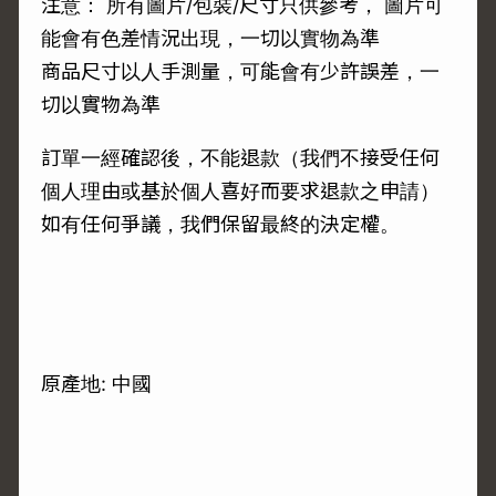
注意： 所有圖片/包裝/尺寸只供參考， 圖片可
能會有色差情況出現，一切以實物為準
商品尺寸以人手測量，可能會有少許誤差，一
切以實物為準
訂單一經確認後，不能退款（我們不接受任何
個人理由或基於個人喜好而要求退款之申請）
如有任何爭議，我們保留最終的決定權。
原產地: 中國