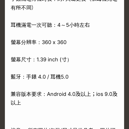
有所不同）
耳機滿電一次可聽：4～5小時左右
螢幕分辨率：360 x 360
螢幕尺寸：1.39 inch (寸）
藍牙：手錶 4.0 / 耳機5.0
兼容版本要求：Android 4.0及以上；ios 9.0及
以上