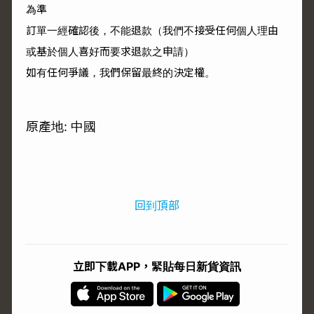
為準
訂單一經確認後，不能退款（我們不接受任何個人理由
或基於個人喜好而要求退款之申請）
如有任何爭議，我們保留最終的決定權。
原產地: 中國
回到頂部
立即下載APP，緊貼每日新貨資訊