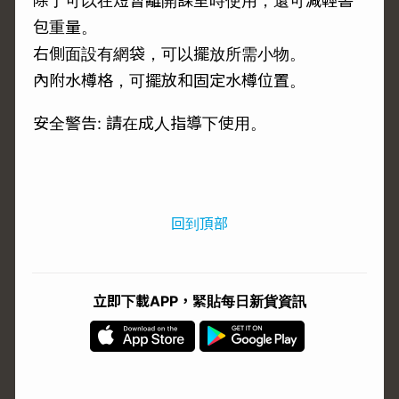
除了可以在短暫離開課室時使用，還可減輕書
包重量。
右側面設有網袋，可以擺放所需小物。
內附水樽格，可擺放和固定水樽位置。
安全警告: 請在成人指導下使用。
回到頂部
立即下載APP，緊貼每日新貨資訊