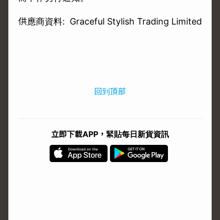
供應商資料: Graceful Stylish Trading Limited
回到頂部
立即下載APP，緊貼每日新貨資訊