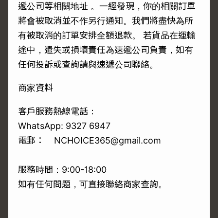
遞公司等相關地址 。一經發現，你的相關訂單
將會被取消並不作另行通知。我們將盡快為所
有被取消的訂單安排全額退款。 若貨品在運輸
途中，遣失或損壞責任為速遞公司負責，如有
任何投訴或查詢請與速遞公司聯絡。
商家資料
客戶服務熱線電話：
WhatsApp: 9327 6947
電郵： NCHOICE365@gmail.com
服務時間：9:00-18:00
如有任何問題，可直接聯絡商家查詢。