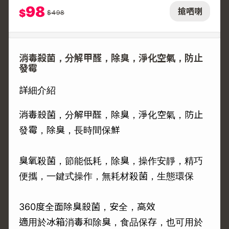
98
搶哂喇
$
$
498
消毒殺菌，分解甲醛，除臭，淨化空氣，防止
發霉
詳細介紹
消毒殺菌，分解甲醛，除臭，淨化空氣，防止
發霉，除臭，長時間保鮮
臭氧殺菌，節能低耗，除臭，操作安靜，精巧
便攜，一鍵式操作，無耗材殺菌，生態環保
360度全面除臭殺菌，安全，高效
適用於冰箱消毒和除臭，食品保存，也可用於