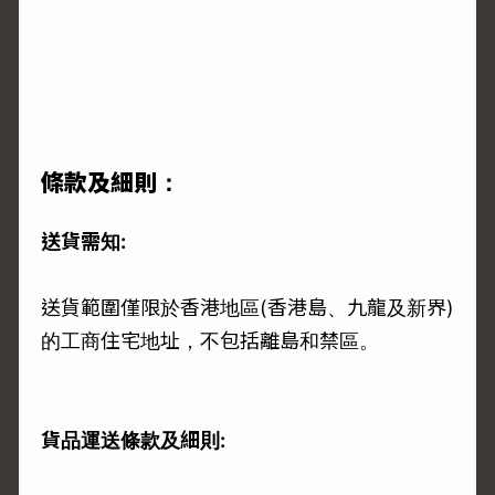
條款及細則：
送貨需知:
送貨範圍僅限於香港地區(香港島、九龍及新界)
的工商住宅地址，不包括離島和禁區。
貨品運送條款及細則: