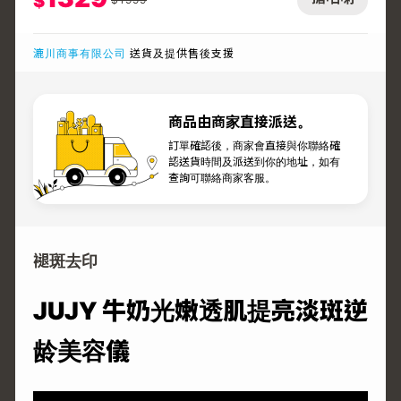
$
漉川商事有限公司
送貨及提供售後支援
商品由商家直接派送。
訂單確認後，商家會直接與你聯絡確
認送貨時間及派送到你的地址，如有
查詢可聯絡商家客服。
褪斑去印
JUJY 牛奶光嫩透肌提亮淡斑逆
龄美容儀