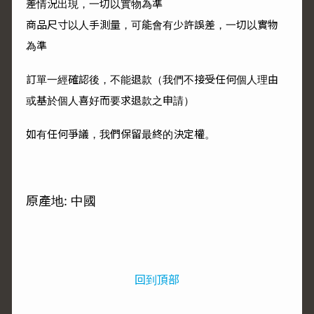
差情況出現，一切以實物為準
商品尺寸以人手測量，可能會有少許誤差，一切以實物
為準
訂單一經確認後，不能退款（我們不接受任何個人理由
或基於個人喜好而要求退款之申請）
如有任何爭議，我們保留最終的決定權。
原產地: 中國
回到頂部