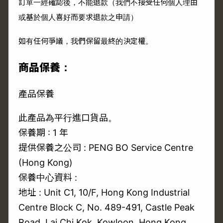
訂單一經確認後，不能退款（我們不接受任何個人理由
或基於個人喜好而要求退款之申請）
如有任何爭議，我們保留最終的決定權。
商品保養：
產品保養
此產品為平行進口貨品。
保養期 : 1 年
提供保養之公司 : PENG BO Service Centre
(Hong Kong)
保養中心資料 :
地址 : Unit C1, 10/F, Hong Kong Industrial
Centre Block C, No. 489-491, Castle Peak
Road, Lai Chi Kok, Kowloon, Hong Kong