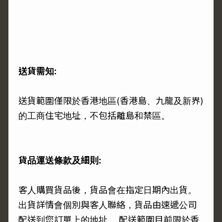
送貨需知:
送貨範圍僅限於香港地區(香港島、九龍及新界)
的工商住宅地址，不包括離島和禁區。
貨品運送條款及細則:
客人購買貨品後，貨品會在指定日期內出貨。
出貨詳情會個別與客人聯絡，貨品由速遞公司
配送到您訂單上的地址。 配送範圍目前限於香