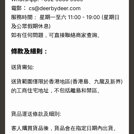
電郵： cs@deerbydeer.com
服務時間： 星期一至六 11:00 - 19:00 (星期日
及公眾假期休息)
如有任何問題，可直接聯絡商家查詢。
條款及細則：
送貨需知:
送貨範圍僅限於香港地區(香港島、九龍及新界)
的工商住宅地址，不包括離島和禁區。
貨品運送條款及細則:
客人購買貨品後，貨品會在指定日期內出貨。