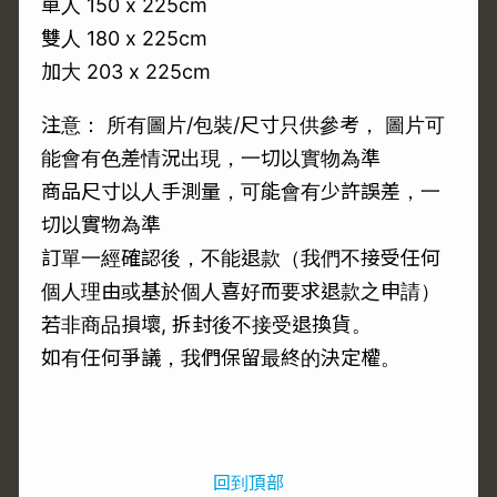
單人 150 x 225cm
雙人 180 x 225cm
加大 203 x 225cm
注意： 所有圖片/包裝/尺寸只供參考， 圖片可
能會有色差情況出現，一切以實物為準
商品尺寸以人手測量，可能會有少許誤差，一
切以實物為準
訂單一經確認後，不能退款（我們不接受任何
個人理由或基於個人喜好而要求退款之申請）
若非商品損壞, 拆封後不接受退換貨。
如有任何爭議，我們保留最終的決定權。
回到頂部