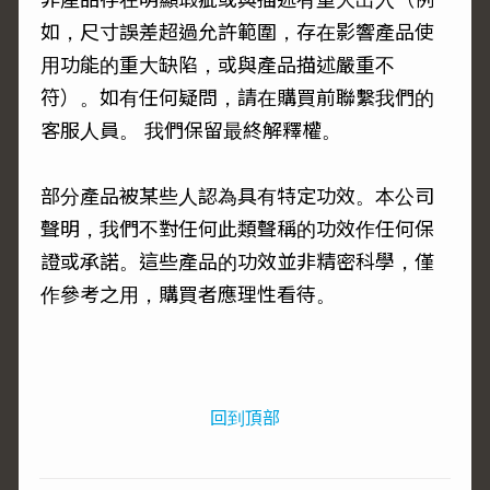
如，尺寸誤差超過允許範圍，存在影響產品使
用功能的重大缺陷，或與產品描述嚴重不
符）。如有任何疑問，請在購買前聯繫我們的
客服人員。 我們保留最終解釋權。
部分產品被某些人認為具有特定功效。本公司
聲明，我們不對任何此類聲稱的功效作任何保
證或承諾。這些產品的功效並非精密科學，僅
作參考之用，購買者應理性看待。
回到頂部