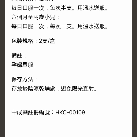
每日口服一次，每次半支。用溫水送服。
六個月至兩歲小兒：
每日口服一次，每次一支。用溫水送服。
包裝規格：2支/盒
備註：
孕婦忌服。
保存方法：
存放於陰涼乾燥處，避免陽光直射。
中成藥註冊編號：HKC-00109