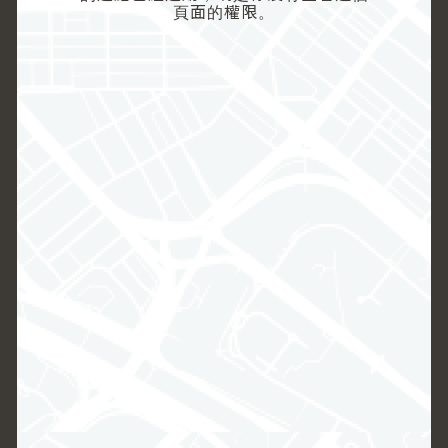
頁面的權限。