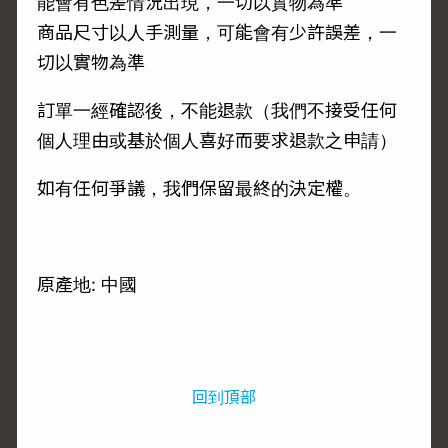
能會有色差情況出現，一切以實物為準
商品尺寸以人手測量，可能會有少許誤差，一
切以實物為準
訂單一經確認後，不能退款（我們不接受任何
個人理由或基於個人喜好而要求退款之申請）
如有任何爭議，我們保留最終的決定權。
原產地: 中國
回到頂部