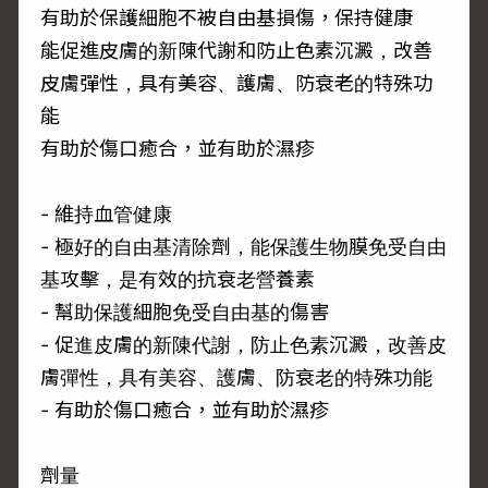
有助於保護細胞不被自由基損傷，保持健康
能促進皮膚的新陳代謝和防止色素沉澱，改善
皮膚彈性，具有美容、護膚、防衰老的特殊功
能
有助於傷口癒合，並有助於濕疹
- 維持血管健康
- 極好的自由基清除劑，能保護生物膜免受自由
基攻擊，是有效的抗衰老營養素
- 幫助保護細胞免受自由基的傷害
- 促進皮膚的新陳代謝，防止色素沉澱，改善皮
膚彈性，具有美容、護膚、防衰老的特殊功能
- 有助於傷口癒合，並有助於濕疹
劑量